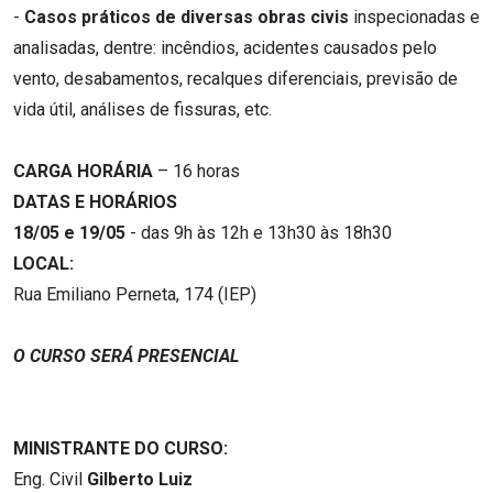
-
Casos práticos de diversas obras civis
inspecionadas e
analisadas, dentre: incêndios, acidentes causados pelo
vento, desabamentos, recalques diferenciais, previsão de
vida útil, análises de fissuras, etc.
CARGA HORÁRIA
– 16 horas
DATAS E HORÁRIOS
18/05 e 19/05
- das 9h às 12h e 13h30 às 18h30
LOCAL:
Rua Emiliano Perneta, 174 (IEP)
O CURSO SERÁ PRESENCIAL
MINISTRANTE DO CURSO:
Eng. Civil
Gilberto Luiz