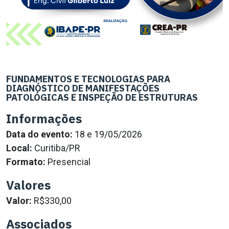
FUNDAMENTOS E TECNOLOGIAS PARA
DIAGNÓSTICO DE MANIFESTAÇÕES
PATOLÓGICAS E INSPEÇÃO DE ESTRUTURAS
Informações
Data do evento:
18 e 19/05/2026
Local:
Curitiba/PR
Formato:
Presencial
Valores
Valor:
R$330,00
Associados