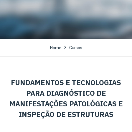
Home
Cursos
FUNDAMENTOS E TECNOLOGIAS
PARA DIAGNÓSTICO DE
MANIFESTAÇÕES PATOLÓGICAS E
INSPEÇÃO DE ESTRUTURAS