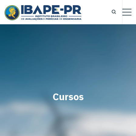
Cursos