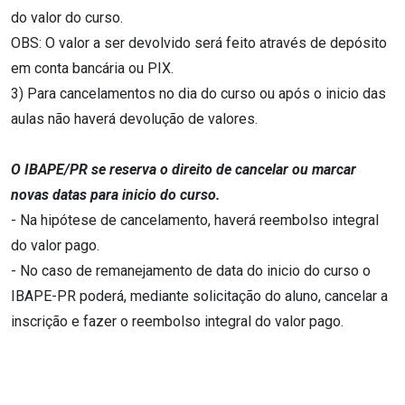
do valor do curso.
OBS: O valor a ser devolvido será feito através de depósito
em conta bancária ou PIX.
3) Para cancelamentos no dia do curso ou após o inicio das
aulas não haverá devolução de valores.
O IBAPE/PR se reserva o direito de cancelar ou marcar
novas datas para inicio do curso.
- Na hipótese de cancelamento, haverá reembolso integral
do valor pago.
- No caso de remanejamento de data do inicio do curso o
IBAPE-PR poderá, mediante solicitação do aluno, cancelar a
inscrição e fazer o reembolso integral do valor pago.