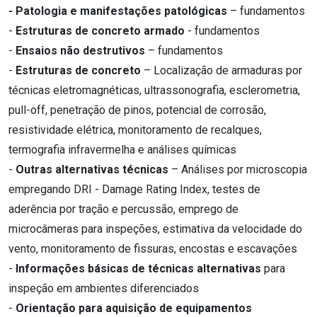
- Patologia e manifestações patológicas
– fundamentos
-
Estruturas de concreto armado
- fundamentos
-
Ensaios não destrutivos
– fundamentos
-
Estruturas de concreto
– Localização de armaduras por
técnicas eletromagnéticas, ultrassonografia, esclerometria,
pull-off, penetração de pinos, potencial de corrosão,
resistividade elétrica, monitoramento de recalques,
termografia infravermelha e análises químicas
-
Outras alternativas técnicas
– Análises por microscopia
empregando DRI - Damage Rating Index, testes de
aderência por tração e percussão, emprego de
microcâmeras para inspeções, estimativa da velocidade do
vento, monitoramento de fissuras, encostas e escavações
-
Informações básicas de técnicas alternativas
para
inspeção em ambientes diferenciados
-
Orientação para aquisição de equipamentos