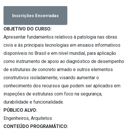
Inscrições Encerradas
OBJETIVO DO CURSO:
Apresentar fundamentos relativos à patologia nas obras
civis e às principais tecnologias em ensaios informativos
disponíveis no Brasil e em nível mundial, para aplicação
como instrumento de apoio ao diagnóstico de desempenho
de estruturas de concreto armado e outros elementos
construtivos isoladamente, visando aumentar o
conhecimento dos recursos que podem ser aplicados em
inspeções de estruturas com foco na segurança,
durabilidade e funcionalidade.
PÚBLICO ALVO:
Engenheiros, Arquitetos.
CONTEÚDO PROGRAMÁTICO: