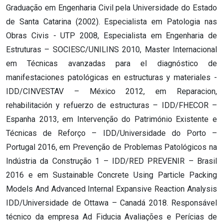
Graduação em Engenharia Civil pela Universidade do Estado
de Santa Catarina (2002). Especialista em Patologia nas
Obras Civis - UTP 2008, Especialista em Engenharia de
Estruturas – SOCIESC/UNILINS 2010, Master Internacional
em Técnicas avanzadas para el diagnóstico de
manifestaciones patológicas en estructuras y materiales -
IDD/CINVESTAV – México 2012, em Reparacion,
rehabilitación y refuerzo de estructuras – IDD/FHECOR –
Espanha 2013, em Intervenção do Património Existente e
Técnicas de Reforço – IDD/Universidade do Porto –
Portugal 2016, em Prevenção de Problemas Patológicos na
Indústria da Construção 1 – IDD/RED PREVENIR – Brasil
2016 e em Sustainable Concrete Using Particle Packing
Models And Advanced Internal Expansive Reaction Analysis
IDD/Universidade de Ottawa – Canadá 2018. Responsável
técnico da empresa Ad Fiducia Avaliações e Perícias de