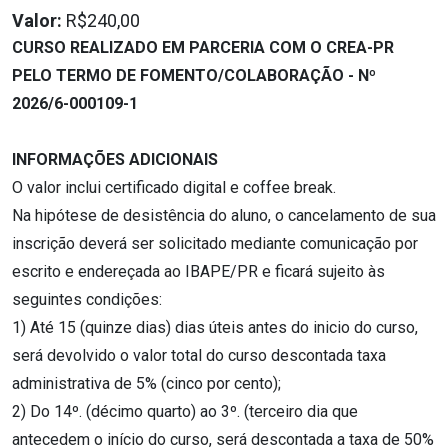
Valor:
R$240,00
CURSO REALIZADO EM PARCERIA COM O CREA-PR
PELO TERMO DE FOMENTO/COLABORAÇÃO - Nº
2026/6-000109-1
INFORMAÇÕES ADICIONAIS
O valor inclui certificado digital e coffee break.
Na hipótese de desistência do aluno, o cancelamento de sua
inscrição deverá ser solicitado mediante comunicação por
escrito e endereçada ao IBAPE/PR e ficará sujeito às
seguintes condições:
1) Até 15 (quinze dias) dias úteis antes do inicio do curso,
será devolvido o valor total do curso descontada taxa
administrativa de 5% (cinco por cento);
2) Do 14º. (décimo quarto) ao 3º. (terceiro dia que
antecedem o início do curso, será descontada a taxa de 50%