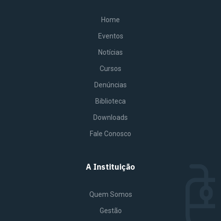
Home
Eventos
Notícias
Cursos
Denúncias
Biblioteca
Downloads
Fale Conosco
A Instituição
Quem Somos
Gestão