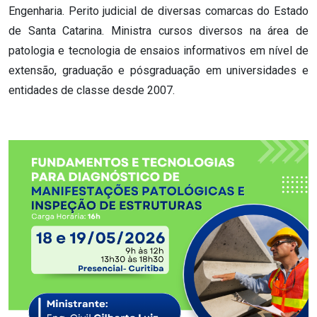
Engenharia. Perito judicial de diversas comarcas do Estado
de Santa Catarina. Ministra cursos diversos na área de
patologia e tecnologia de ensaios informativos em nível de
extensão, graduação e pósgraduação em universidades e
entidades de classe desde 2007.